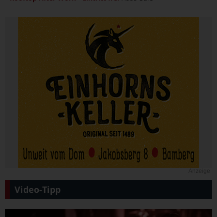
Anzeige
Video-Tipp