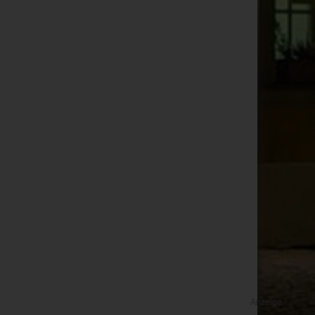
Anzeige