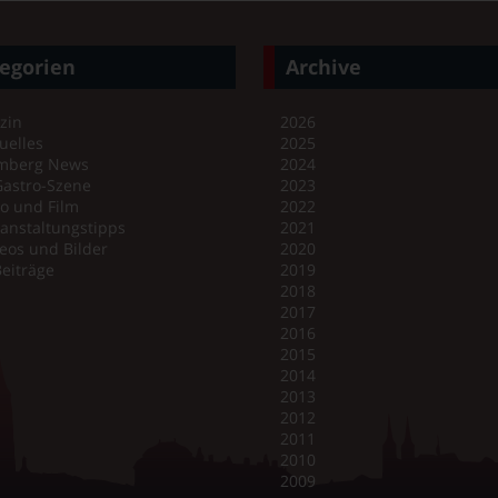
egorien
Archive
zin
2026
uelles
2025
mberg News
2024
Gastro-Szene
2023
o und Film
2022
anstaltungstipps
2021
eos und Bilder
2020
Beiträge
2019
2018
2017
2016
2015
2014
2013
2012
2011
2010
2009