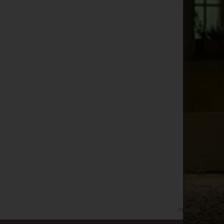
Anzeige