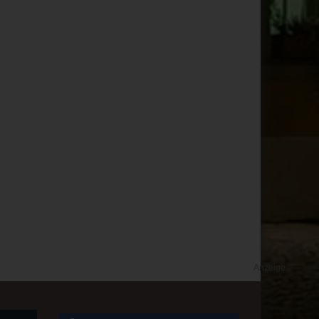
Anzeige