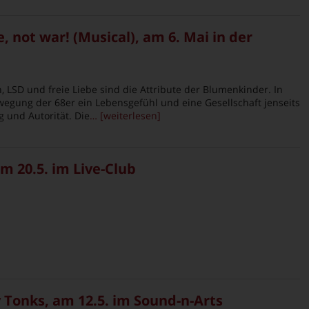
, not war! (Musical), am 6. Mai in der
, LSD und freie Liebe sind die Attribute der Blumenkinder. In
wegung der 68er ein Lebensgefühl und eine Gesellschaft jenseits
 und Autorität. Die
… [weiterlesen]
m 20.5. im Live-Club
Tonks, am 12.5. im Sound-n-Arts