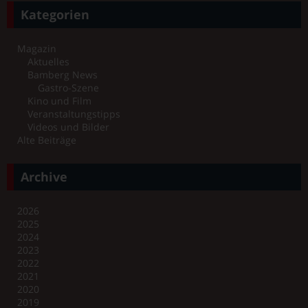
Kategorien
Magazin
Aktuelles
Bamberg News
Gastro-Szene
Kino und Film
Veranstaltungstipps
Videos und Bilder
Alte Beiträge
Archive
2026
2025
2024
2023
2022
2021
2020
2019