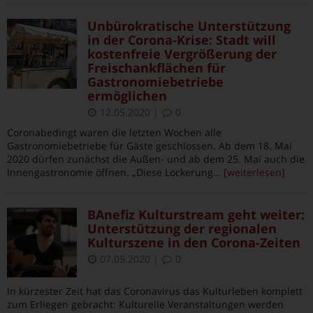
Unbürokratische Unterstützung
in der Corona-Krise: Stadt will
kostenfreie Vergrößerung der
Freischankflächen für
Gastronomiebetriebe
ermöglichen
12.05.2020
|
0
Coronabedingt waren die letzten Wochen alle
Gastronomiebetriebe für Gäste geschlossen. Ab dem 18. Mai
2020 dürfen zunächst die Außen- und ab dem 25. Mai auch die
Innengastronomie öffnen. „Diese Lockerung
… [weiterlesen]
BAnefiz Kulturstream geht weiter:
Unterstützung der regionalen
Kulturszene in den Corona-Zeiten
07.05.2020
|
0
In kürzester Zeit hat das Coronavirus das Kulturleben komplett
zum Erliegen gebracht: Kulturelle Veranstaltungen werden