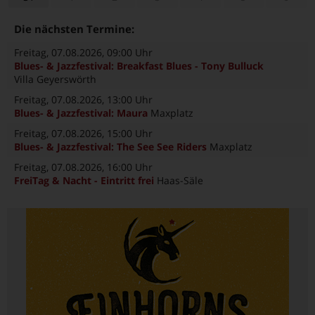
Die nächsten Termine:
Freitag, 07.08.2026
, 09:00 Uhr
Blues- & Jazzfestival: Breakfast Blues - Tony Bulluck
Villa Geyerswörth
Freitag, 07.08.2026
, 13:00 Uhr
Blues- & Jazzfestival: Maura
Maxplatz
Freitag, 07.08.2026
, 15:00 Uhr
Blues- & Jazzfestival: The See See Riders
Maxplatz
Freitag, 07.08.2026
, 16:00 Uhr
FreiTag & Nacht - Eintritt frei
Haas-Säle