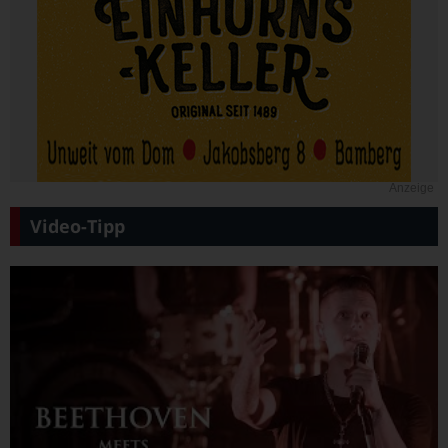
Anzeige
Video-Tipp