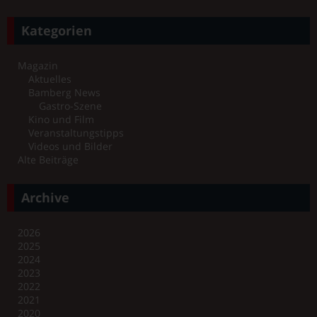
Kategorien
Magazin
Aktuelles
Bamberg News
Gastro-Szene
Kino und Film
Veranstaltungstipps
Videos und Bilder
Alte Beiträge
Archive
2026
2025
2024
2023
2022
2021
2020