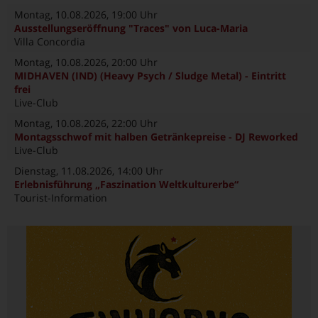
Montag, 10.08.2026
, 19:00 Uhr
Ausstellungseröffnung "Traces" von Luca-Maria
Villa Concordia
Montag, 10.08.2026
, 20:00 Uhr
MIDHAVEN (IND) (Heavy Psych / Sludge Metal) - Eintritt
frei
Live-Club
Montag, 10.08.2026
, 22:00 Uhr
Montagsschwof mit halben Getränkepreise - DJ Reworked
Live-Club
Dienstag, 11.08.2026
, 14:00 Uhr
Erlebnisführung „Faszination Weltkulturerbe“
Tourist-Information