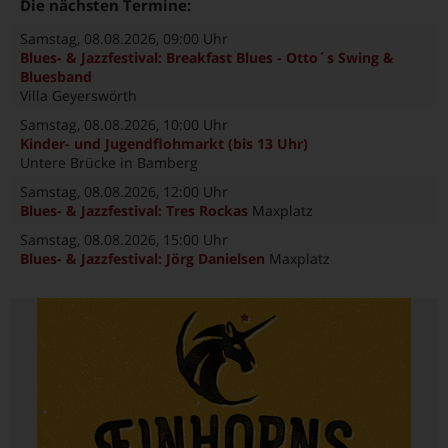
Die nächsten Termine:
Samstag, 08.08.2026
, 09:00 Uhr
Blues- & Jazzfestival: Breakfast Blues - Otto´s Swing &
Bluesband
Villa Geyerswörth
Samstag, 08.08.2026
, 10:00 Uhr
Kinder- und Jugendflohmarkt (bis 13 Uhr)
Untere Brücke in Bamberg
Samstag, 08.08.2026
, 12:00 Uhr
Blues- & Jazzfestival: Tres Rockas
Maxplatz
Samstag, 08.08.2026
, 15:00 Uhr
Blues- & Jazzfestival: Jörg Danielsen
Maxplatz