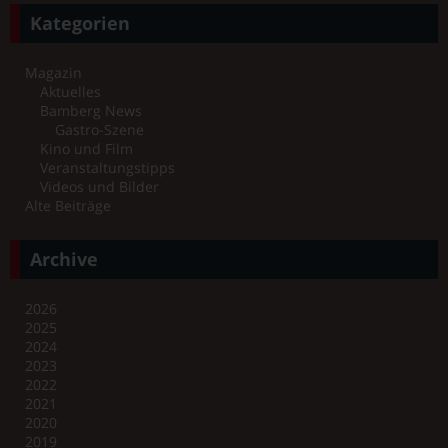
Kategorien
Magazin
Aktuelles
Bamberg News
Gastro-Szene
Kino und Film
Veranstaltungstipps
Videos und Bilder
Alte Beiträge
Archive
2026
2025
2024
2023
2022
2021
2020
2019