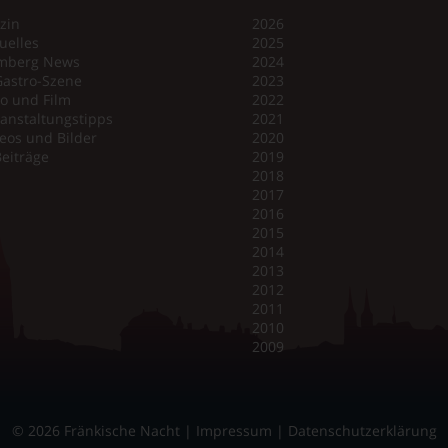
zin
2026
uelles
2025
mberg News
2024
Gastro-Szene
2023
o und Film
2022
anstaltungstipps
2021
eos und Bilder
2020
Beiträge
2019
2018
2017
2016
2015
2014
2013
2012
2011
2010
2009
© 2026 Fränkische Nacht |
Impressum
|
Datenschutzerklärung