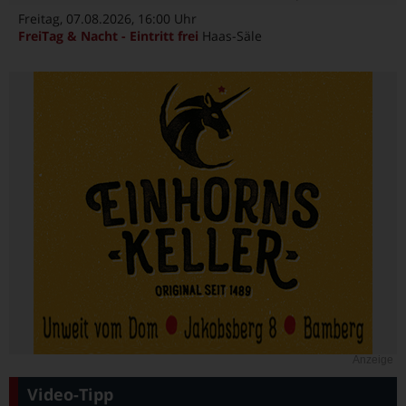
Freitag, 07.08.2026
, 16:00 Uhr
FreiTag & Nacht - Eintritt frei
Haas-Säle
Anzeige
Video-Tipp