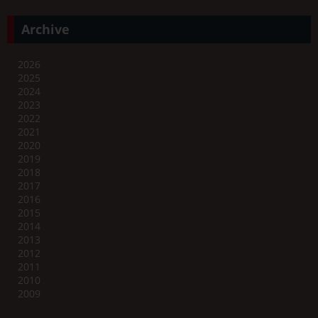
Archive
2026
2025
2024
2023
2022
2021
2020
2019
2018
2017
2016
2015
2014
2013
2012
2011
2010
2009