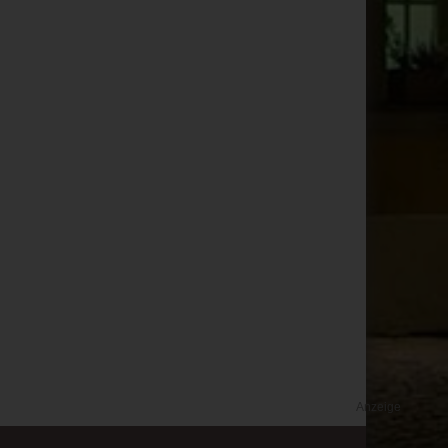
Anzeige