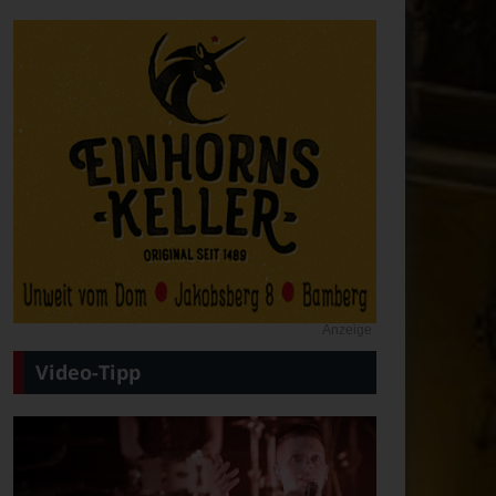
Anzeige
Video-Tipp