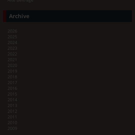
Archive
2026
2025
2024
2023
2022
2021
2020
2019
2018
2017
2016
2015
2014
2013
2012
2011
2010
2009