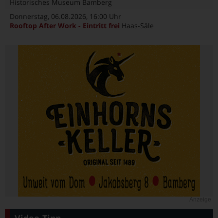
Historisches Museum Bamberg
Donnerstag, 06.08.2026
, 16:00 Uhr
Rooftop After Work - Eintritt frei
Haas-Säle
Anzeige
Video-Tipp