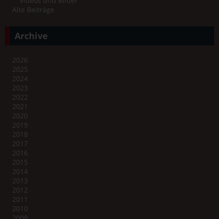
Videos und Bilder
Alte Beiträge
Archive
2026
2025
2024
2023
2022
2021
2020
2019
2018
2017
2016
2015
2014
2013
2012
2011
2010
2009