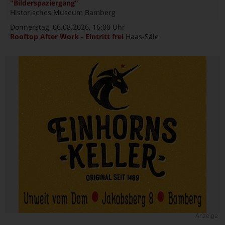
"Bilderspaziergang"
Historisches Museum Bamberg
Donnerstag, 06.08.2026
, 16:00 Uhr
Rooftop After Work - Eintritt frei
Haas-Säle
Anzeige