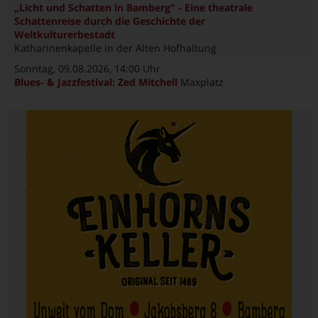
„Licht und Schatten in Bamberg" - Eine theatrale
Schattenreise durch die Geschichte der
Weltkulturerbestadt
Katharinenkapelle in der Alten Hofhaltung
Sonntag, 09.08.2026
, 14:00 Uhr
Blues- & Jazzfestival: Zed Mitchell
Maxplatz