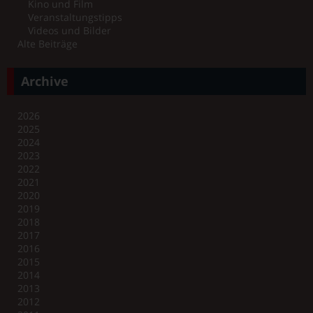
Kino und Film
Veranstaltungstipps
Videos und Bilder
Alte Beiträge
Archive
2026
2025
2024
2023
2022
2021
2020
2019
2018
2017
2016
2015
2014
2013
2012