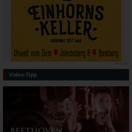
Anzeige
Video-Tipp