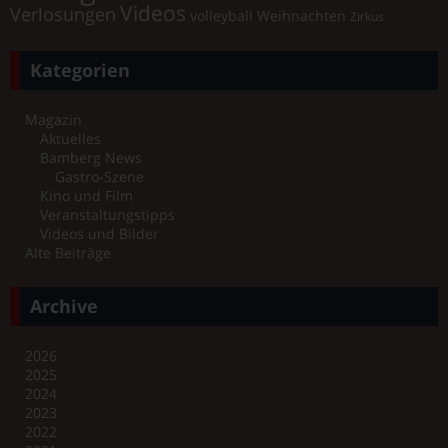
Videos
Verlosungen
volleyball
Weihnachten
Zirkus
Kategorien
Magazin
Aktuelles
Bamberg News
Gastro-Szene
Kino und Film
Veranstaltungstipps
Videos und Bilder
Alte Beiträge
Archive
2026
2025
2024
2023
2022