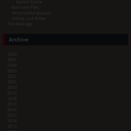
Gastro-Szene
Kino und Film
Veranstaltungstipps
Videos und Bilder
Alte Beiträge
Archive
2026
2025
2024
2023
2022
2021
2020
2019
2018
2017
2016
2015
2014
2013