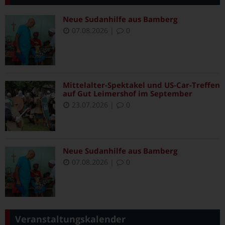
Neue Sudanhilfe aus Bamberg
07.08.2026
|
0
Mittelalter-Spektakel und US-Car-Treffen
auf Gut Leimershof im September
23.07.2026
|
0
Neue Sudanhilfe aus Bamberg
07.08.2026
|
0
Veranstaltungskalender