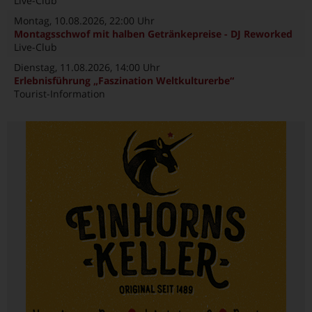
Live-Club
Montag, 10.08.2026
, 22:00 Uhr
Montagsschwof mit halben Getränkepreise - DJ Reworked
Live-Club
Dienstag, 11.08.2026
, 14:00 Uhr
Erlebnisführung „Faszination Weltkulturerbe“
Tourist-Information