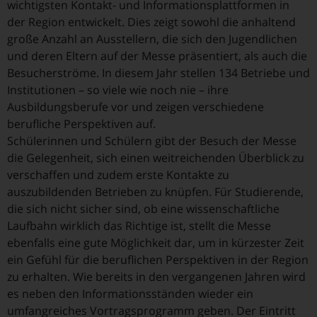
wichtigsten Kontakt- und Informationsplattformen in
der Region entwickelt. Dies zeigt sowohl die anhaltend
große Anzahl an Ausstellern, die sich den Jugendlichen
und deren Eltern auf der Messe präsentiert, als auch die
Besucherströme. In diesem Jahr stellen 134 Betriebe und
Institutionen – so viele wie noch nie – ihre
Ausbildungsberufe vor und zeigen verschiedene
berufliche Perspektiven auf.
Schülerinnen und Schülern gibt der Besuch der Messe
die Gelegenheit, sich einen weitreichenden Überblick zu
verschaffen und zudem erste Kontakte zu
auszubildenden Betrieben zu knüpfen. Für Studierende,
die sich nicht sicher sind, ob eine wissenschaftliche
Laufbahn wirklich das Richtige ist, stellt die Messe
ebenfalls eine gute Möglichkeit dar, um in kürzester Zeit
ein Gefühl für die beruflichen Perspektiven in der Region
zu erhalten. Wie bereits in den vergangenen Jahren wird
es neben den Informationsständen wieder ein
umfangreiches Vortragsprogramm geben. Der Eintritt