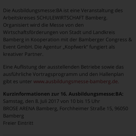
Die Ausbildungsmesse:BA ist eine Veranstaltung des
Arbeitskreises SCHULEWIRTSCHAFT Bamberg.
Organisiert wird die Messe von den
Wirtschaftsförderungen von Stadt und Landkreis
Bamberg in Kooperation mit der Bamberger Congress &
Event GmbH. Die Agentur „Kopfwerk“ fungiert als
kreativer Partner.
Eine Auflistung der ausstellenden Betriebe sowie das
ausführliche Vortragsprogramm und den Hallenplan
gibt es unter
www.ausbildungsmesse-bamberg.de.
Kurzinformationen zur 16. Ausbildungsmesse:BA:
Samstag, den 8. Juli 2017 von 10 bis 15 Uhr
BROSE ARENA Bamberg, Forchheimer Straße 15, 96050
Bamberg
Freier Eintritt