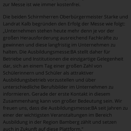
zur Messe ist wie immer kostenfrei.
Die beiden Schirmherren Oberbürgermeister Starke und
Landrat Kalb begründen den Erfolg der Messe wie folgt:
„Unternehmen stehen heute mehr denn je vor der
großen Herausforderung ausreichend Fachkräfte zu
gewinnen und diese langfristig im Unternehmen zu
halten. Die Ausbildungsmesse:BA stellt daher für
Betriebe und Institutionen die einzigartige Gelegenheit
dar, sich an einem Tag einer großen Zahl von
Schülerinnern und Schüler als attraktiver
Ausbildungsbetrieb vorzustellen und über
unterschiedliche Berufsbilder im Unternehmen zu
informieren. Gerade der erste Kontakt in diesem
Zusammenhang kann von großer Bedeutung sein. Wir
freuen uns, dass die Ausbildungsmesse:BA seit Jahren zu
einer der wichtigsten Veranstaltungen im Bereich
Ausbildung in der Region Bamberg zählt und setzen
auch in Zukunft auf diese Plattform.“