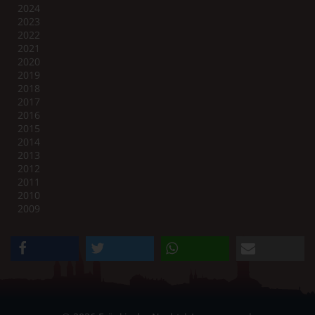
2024
2023
2022
2021
2020
2019
2018
2017
2016
2015
2014
2013
2012
2011
2010
2009
teilen
twittern
teilen
e-mail