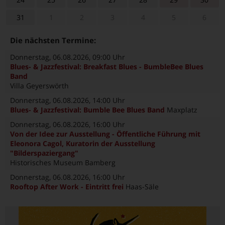
31
1
2
3
4
5
6
Die nächsten Termine:
Donnerstag, 06.08.2026
, 09:00 Uhr
Blues- & Jazzfestival: Breakfast Blues - BumbleBee Blues
Band
Villa Geyerswörth
Donnerstag, 06.08.2026
, 14:00 Uhr
Blues- & Jazzfestival: Bumble Bee Blues Band
Maxplatz
Donnerstag, 06.08.2026
, 16:00 Uhr
Von der Idee zur Ausstellung - Öffentliche Führung mit
Eleonora Cagol, Kuratorin der Ausstellung
"Bilderspaziergang"
Historisches Museum Bamberg
Donnerstag, 06.08.2026
, 16:00 Uhr
Rooftop After Work - Eintritt frei
Haas-Säle