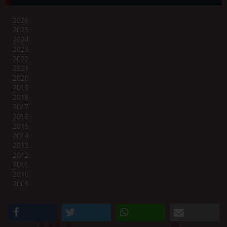
2026
2025
2024
2023
2022
2021
2020
2019
2018
2017
2016
2015
2014
2013
2012
2011
2010
2009