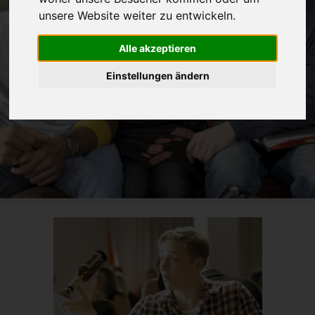
unsere Website weiter zu entwickeln.
Alle akzeptieren
Einstellungen ändern