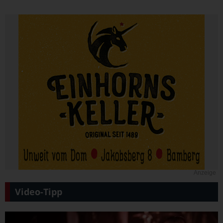
Anzeige
Video-Tipp