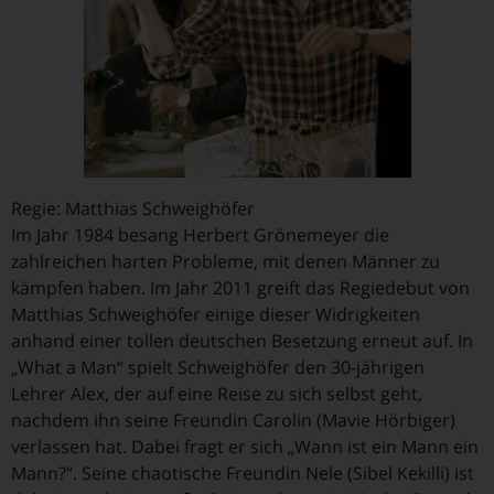
Regie: Matthias Schweighöfer
Im Jahr 1984 besang Herbert Grönemeyer die
zahlreichen harten Probleme, mit denen Männer zu
kämpfen haben. Im Jahr 2011 greift das Regiedebut von
Matthias Schweighöfer einige dieser Widrigkeiten
anhand einer tollen deutschen Besetzung erneut auf. In
„What a Man“ spielt Schweighöfer den 30-jährigen
Lehrer Alex, der auf eine Reise zu sich selbst geht,
nachdem ihn seine Freundin Carolin (Mavie Hörbiger)
verlassen hat. Dabei fragt er sich „Wann ist ein Mann ein
Mann?“. Seine chaotische Freundin Nele (Sibel Kekilli) ist