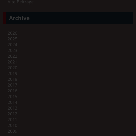
Alte Beiträge
Archive
2026
2025
2024
2023
2022
2021
2020
2019
2018
2017
2016
2015
2014
2013
2012
2011
2010
2009