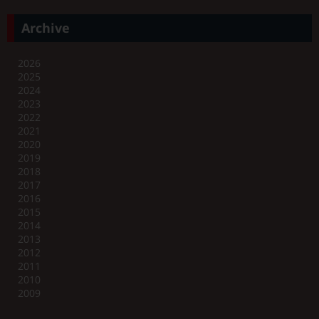
Archive
2026
2025
2024
2023
2022
2021
2020
2019
2018
2017
2016
2015
2014
2013
2012
2011
2010
2009