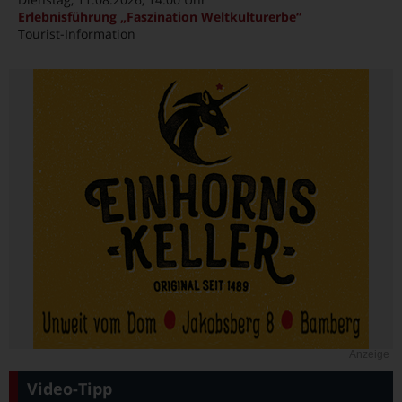
Erlebnisführung „Faszination Weltkulturerbe“
Tourist-Information
Anzeige
Video-Tipp