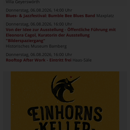
Villa Geyerswörth
Donnerstag, 06.08.2026
, 14:00 Uhr
Blues- & Jazzfestival: Bumble Bee Blues Band
Maxplatz
Donnerstag, 06.08.2026
, 16:00 Uhr
Von der Idee zur Ausstellung - Öffentliche Führung mit
Eleonora Cagol, Kuratorin der Ausstellung
"Bilderspaziergang"
Historisches Museum Bamberg
Donnerstag, 06.08.2026
, 16:00 Uhr
Rooftop After Work - Eintritt frei
Haas-Säle