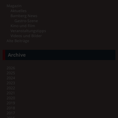
Magazin
Aktuelles
Bamberg News
Gastro-Szene
Kino und Film
Veranstaltungstipps
Videos und Bilder
Alte Beiträge
Archive
2026
2025
2024
2023
2022
2021
2020
2019
2018
2017
2016