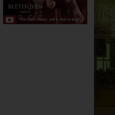
The Dark Tenor, am 6. Mai in Bamberg