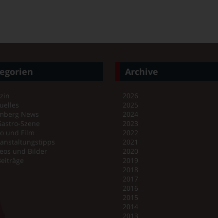
egorien
Archive
zin
2026
uelles
2025
mberg News
2024
Gastro-Szene
2023
o und Film
2022
anstaltungstipps
2021
eos und Bilder
2020
Beiträge
2019
2018
2017
2016
2015
2014
2013