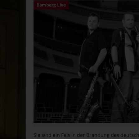
Bamberg Live
Sie sind ein Fels in der Brandung des deutsc