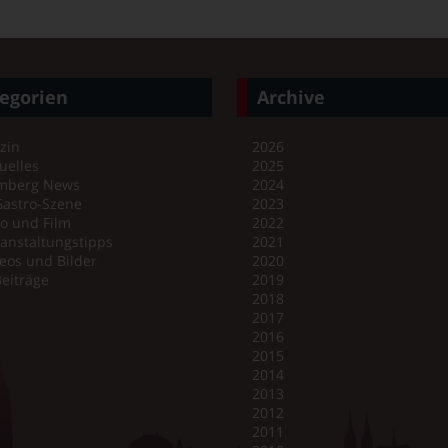
egorien
Archive
zin
2026
uelles
2025
mberg News
2024
Gastro-Szene
2023
o und Film
2022
anstaltungstipps
2021
eos und Bilder
2020
Beiträge
2019
2018
2017
2016
2015
2014
2013
2012
2011