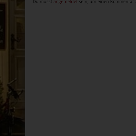
Du musst
angemeldet
sein, um einen Kommentar 