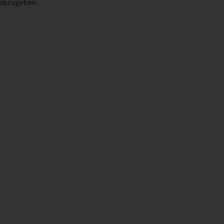
abzugeben.