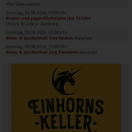
Villa Geyerswörth
Samstag, 08.08.2026
, 10:00 Uhr
Kinder- und Jugendflohmarkt (bis 13 Uhr)
Untere Brücke in Bamberg
Samstag, 08.08.2026
, 12:00 Uhr
Blues- & Jazzfestival: Tres Rockas
Maxplatz
Samstag, 08.08.2026
, 15:00 Uhr
Blues- & Jazzfestival: Jörg Danielsen
Maxplatz