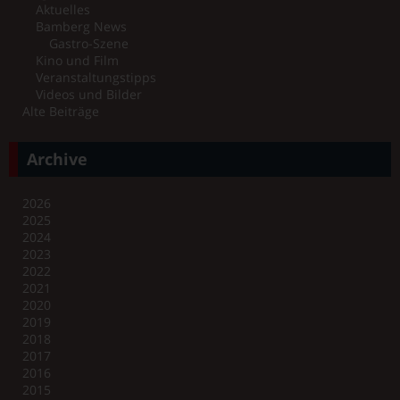
Aktuelles
Bamberg News
Gastro-Szene
Kino und Film
Veranstaltungstipps
Videos und Bilder
Alte Beiträge
Archive
2026
2025
2024
2023
2022
2021
2020
2019
2018
2017
2016
2015