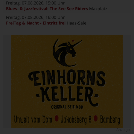
Freitag, 07.08.2026
, 15:00 Uhr
Blues- & Jazzfestival: The See See Riders
Maxplatz
Freitag, 07.08.2026
, 16:00 Uhr
FreiTag & Nacht - Eintritt frei
Haas-Säle
Anzeige