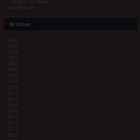
Videos und Bilder
Alte Beiträge
Archive
2026
2025
2024
2023
2022
2021
2020
2019
2018
2017
2016
2015
2014
2013
2012
2011
2010