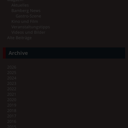
Aktuelles
Bamberg News
Gastro-Szene
Kino und Film
Veranstaltungstipps
Videos und Bilder
Alte Beiträge
Archive
2026
2025
2024
2023
2022
2021
2020
2019
2018
2017
2016
2015