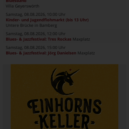
Bluesband
Villa Geyerswörth
Samstag, 08.08.2026
, 10:00 Uhr
Kinder- und Jugendflohmarkt (bis 13 Uhr)
Untere Brücke in Bamberg
Samstag, 08.08.2026
, 12:00 Uhr
Blues- & Jazzfestival: Tres Rockas
Maxplatz
Samstag, 08.08.2026
, 15:00 Uhr
Blues- & Jazzfestival: Jörg Danielsen
Maxplatz