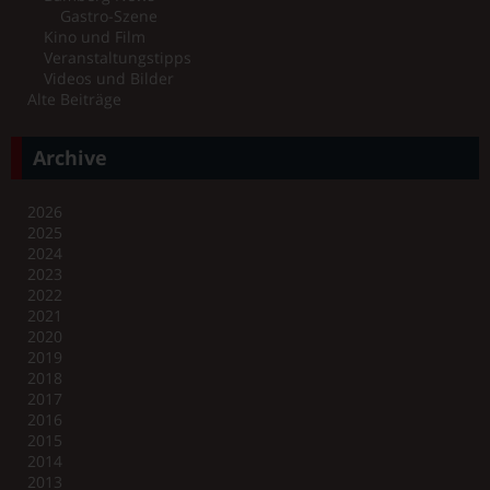
Gastro-Szene
Kino und Film
Veranstaltungstipps
Videos und Bilder
Alte Beiträge
Archive
2026
2025
2024
2023
2022
2021
2020
2019
2018
2017
2016
2015
2014
2013