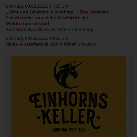
Sonntag, 09.08.2026
, 11:00 Uhr
„Licht und Schatten in Bamberg" - Eine theatrale
Schattenreise durch die Geschichte der
Weltkulturerbestadt
Katharinenkapelle in der Alten Hofhaltung
Sonntag, 09.08.2026
, 14:00 Uhr
Blues- & Jazzfestival: Zed Mitchell
Maxplatz