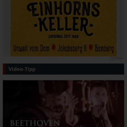
Anzeige
Video-Tipp