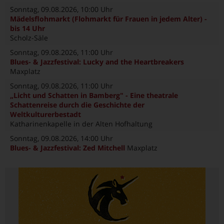
Sonntag, 09.08.2026
, 10:00 Uhr
Mädelsflohmarkt (Flohmarkt für Frauen in jedem Alter) -
bis 14 Uhr
Scholz-Säle
Sonntag, 09.08.2026
, 11:00 Uhr
Blues- & Jazzfestival: Lucky and the Heartbreakers
Maxplatz
Sonntag, 09.08.2026
, 11:00 Uhr
„Licht und Schatten in Bamberg" - Eine theatrale
Schattenreise durch die Geschichte der
Weltkulturerbestadt
Katharinenkapelle in der Alten Hofhaltung
Sonntag, 09.08.2026
, 14:00 Uhr
Blues- & Jazzfestival: Zed Mitchell
Maxplatz