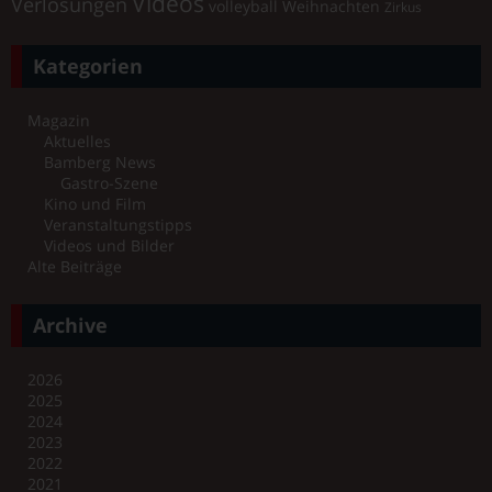
Videos
Verlosungen
volleyball
Weihnachten
Zirkus
Kategorien
Magazin
Aktuelles
Bamberg News
Gastro-Szene
Kino und Film
Veranstaltungstipps
Videos und Bilder
Alte Beiträge
Archive
2026
2025
2024
2023
2022
2021