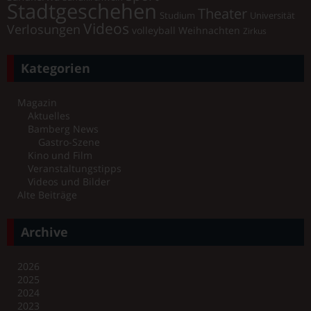
Stadtgeschehen
Theater
Universität
Studium
Videos
Verlosungen
volleyball
Weihnachten
Zirkus
Kategorien
Magazin
Aktuelles
Bamberg News
Gastro-Szene
Kino und Film
Veranstaltungstipps
Videos und Bilder
Alte Beiträge
Archive
2026
2025
2024
2023