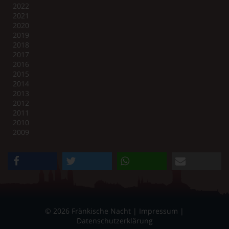
2022
2021
2020
2019
2018
2017
2016
2015
2014
2013
2012
2011
2010
2009
teilen
twittern
teilen
e-mail
© 2026 Fränkische Nacht |
Impressum
|
Datenschutzerklärung