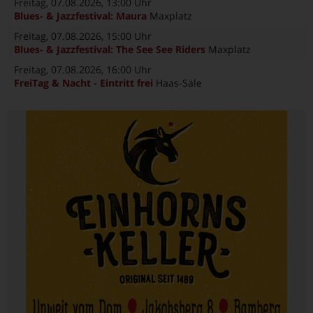
Freitag, 07.08.2026
, 13:00 Uhr
Blues- & Jazzfestival: Maura
Maxplatz
Freitag, 07.08.2026
, 15:00 Uhr
Blues- & Jazzfestival: The See See Riders
Maxplatz
Freitag, 07.08.2026
, 16:00 Uhr
FreiTag & Nacht - Eintritt frei
Haas-Säle