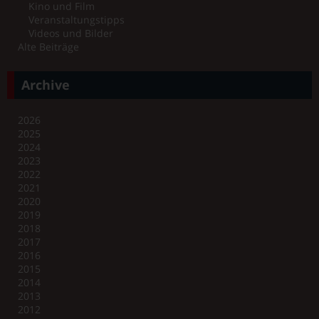
Kino und Film
Veranstaltungstipps
Videos und Bilder
Alte Beiträge
Archive
2026
2025
2024
2023
2022
2021
2020
2019
2018
2017
2016
2015
2014
2013
2012