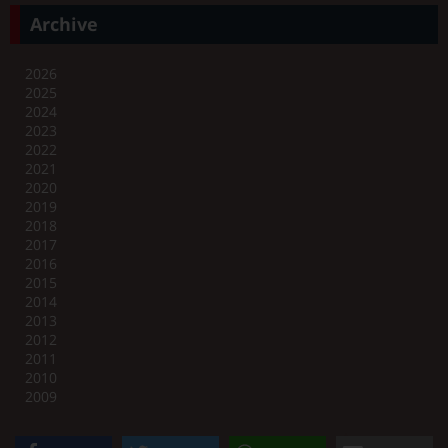
Archive
2026
2025
2024
2023
2022
2021
2020
2019
2018
2017
2016
2015
2014
2013
2012
2011
2010
2009