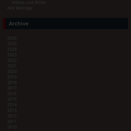
Videos und Bilder
Alte Beiträge
Archive
2026
2025
2024
2023
2022
2021
2020
2019
2018
2017
2016
2015
2014
2013
2012
2011
2010