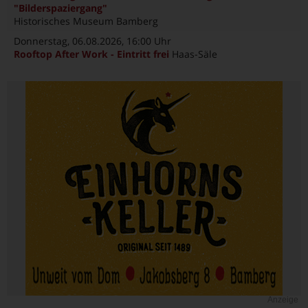
"Bilderspaziergang"
Historisches Museum Bamberg
Donnerstag, 06.08.2026
, 16:00 Uhr
Rooftop After Work - Eintritt frei
Haas-Säle
Anzeige