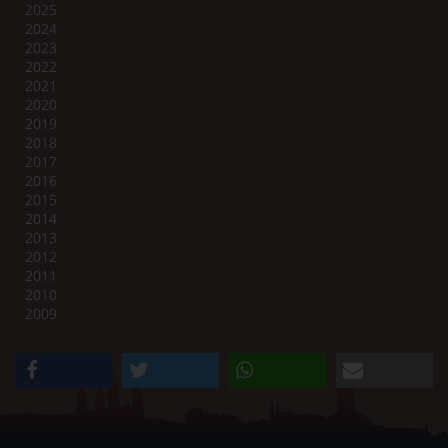
2025
2024
2023
2022
2021
2020
2019
2018
2017
2016
2015
2014
2013
2012
2011
2010
2009
teilen
twittern
teilen
e-mail