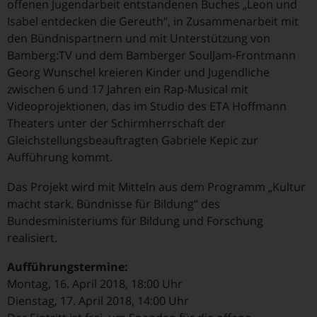
offenen Jugendarbeit entstandenen Buches „Leon und
Isabel entdecken die Gereuth“, in Zusammenarbeit mit
den Bündnispartnern und mit Unterstützung von
Bamberg:TV und dem Bamberger SoulJam-Frontmann
Georg Wunschel kreieren Kinder und Jugendliche
zwischen 6 und 17 Jahren ein Rap-Musical mit
Videoprojektionen, das im Studio des ETA Hoffmann
Theaters unter der Schirmherrschaft der
Gleichstellungsbeauftragten Gabriele Kepic zur
Aufführung kommt.
Das Projekt wird mit Mitteln aus dem Programm „Kultur
macht stark. Bündnisse für Bildung“ des
Bundesministeriums für Bildung und Forschung
realisiert.
Aufführungstermine:
Montag, 16. April 2018, 18:00 Uhr
Dienstag, 17. April 2018, 14:00 Uhr