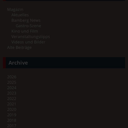
Magazin
Aktuelles
Bamberg News
Gastro-Szene
Kino und Film
Veranstaltungstipps
Videos und Bilder
Alte Beiträge
Archive
2026
2025
2024
2023
2022
2021
2020
2019
2018
2017