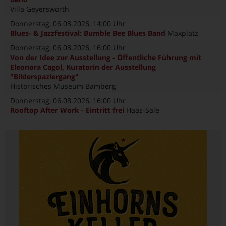
Villa Geyerswörth
Donnerstag, 06.08.2026
, 14:00 Uhr
Blues- & Jazzfestival: Bumble Bee Blues Band
Maxplatz
Donnerstag, 06.08.2026
, 16:00 Uhr
Von der Idee zur Ausstellung - Öffentliche Führung mit
Eleonora Cagol, Kuratorin der Ausstellung
"Bilderspaziergang"
Historisches Museum Bamberg
Donnerstag, 06.08.2026
, 16:00 Uhr
Rooftop After Work - Eintritt frei
Haas-Säle