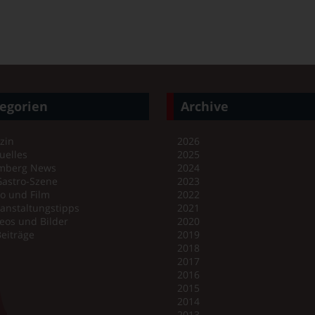
egorien
Archive
zin
2026
uelles
2025
mberg News
2024
Gastro-Szene
2023
o und Film
2022
anstaltungstipps
2021
eos und Bilder
2020
Beiträge
2019
2018
2017
2016
2015
2014
2013