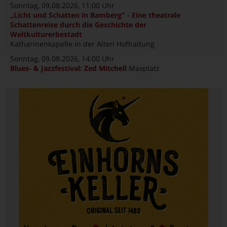
Sonntag, 09.08.2026
, 11:00 Uhr
„Licht und Schatten in Bamberg" - Eine theatrale
Schattenreise durch die Geschichte der
Weltkulturerbestadt
Katharinenkapelle in der Alten Hofhaltung
Sonntag, 09.08.2026
, 14:00 Uhr
Blues- & Jazzfestival: Zed Mitchell
Maxplatz