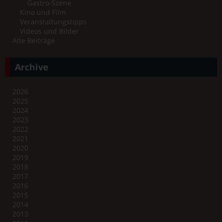
Gastro-Szene
Kino und Film
Veranstaltungstipps
Videos und Bilder
Alte Beiträge
Archive
2026
2025
2024
2023
2022
2021
2020
2019
2018
2017
2016
2015
2014
2013