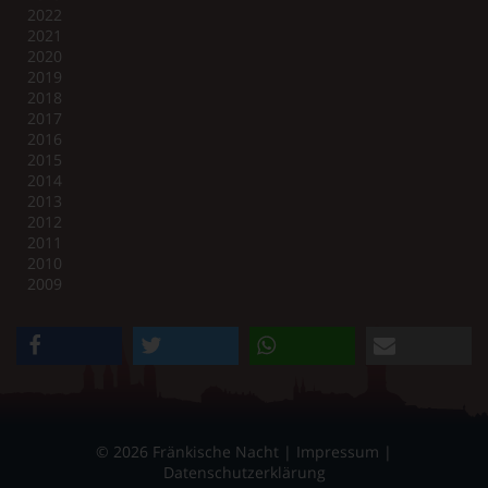
2022
2021
2020
2019
2018
2017
2016
2015
2014
2013
2012
2011
2010
2009
teilen
twittern
teilen
e-mail
© 2026 Fränkische Nacht |
Impressum
|
Datenschutzerklärung