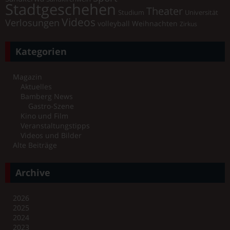
Stadtgeschehen
Theater
Universität
Studium
Videos
Verlosungen
volleyball
Weihnachten
Zirkus
Kategorien
Magazin
Aktuelles
Bamberg News
Gastro-Szene
Kino und Film
Veranstaltungstipps
Videos und Bilder
Alte Beiträge
Archive
2026
2025
2024
2023