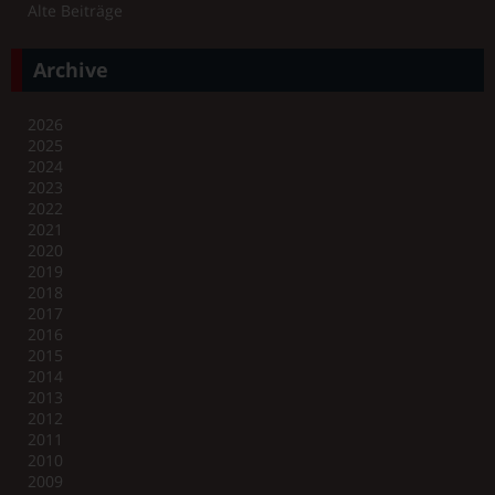
Alte Beiträge
Archive
2026
2025
2024
2023
2022
2021
2020
2019
2018
2017
2016
2015
2014
2013
2012
2011
2010
2009