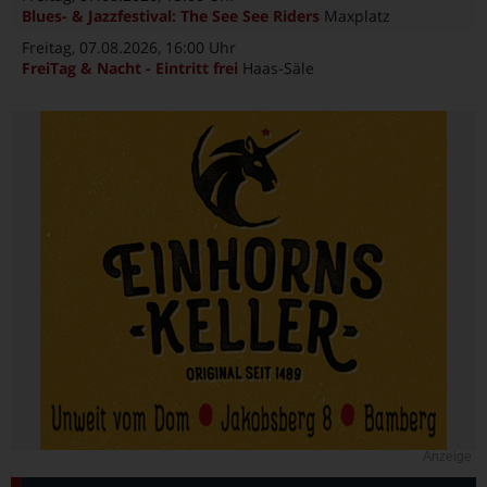
Blues- & Jazzfestival: The See See Riders
Maxplatz
Freitag, 07.08.2026
, 16:00 Uhr
FreiTag & Nacht - Eintritt frei
Haas-Säle
Anzeige