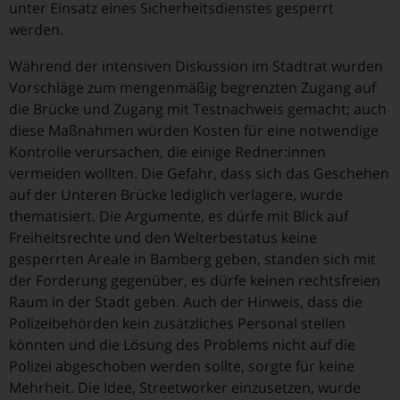
unter Einsatz eines Sicherheitsdienstes gesperrt
werden.
Während der intensiven Diskussion im Stadtrat wurden
Vorschläge zum mengenmäßig begrenzten Zugang auf
die Brücke und Zugang mit Testnachweis gemacht; auch
diese Maßnahmen würden Kosten für eine notwendige
Kontrolle verursachen, die einige Redner:innen
vermeiden wollten. Die Gefahr, dass sich das Geschehen
auf der Unteren Brücke lediglich verlagere, wurde
thematisiert. Die Argumente, es dürfe mit Blick auf
Freiheitsrechte und den Welterbestatus keine
gesperrten Areale in Bamberg geben, standen sich mit
der Forderung gegenüber, es dürfe keinen rechtsfreien
Raum in der Stadt geben. Auch der Hinweis, dass die
Polizeibehörden kein zusätzliches Personal stellen
könnten und die Lösung des Problems nicht auf die
Polizei abgeschoben werden sollte, sorgte für keine
Mehrheit. Die Idee, Streetworker einzusetzen, wurde