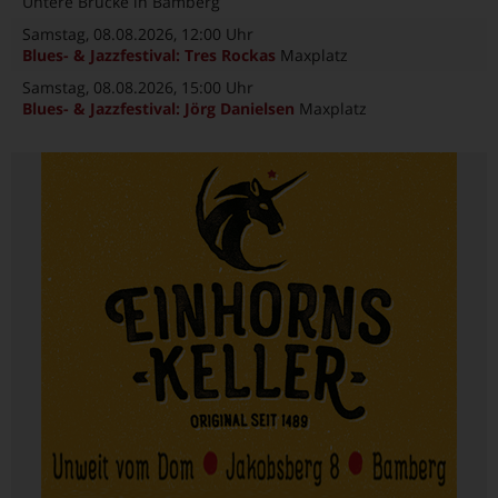
Untere Brücke in Bamberg
Samstag, 08.08.2026
, 12:00 Uhr
Blues- & Jazzfestival: Tres Rockas
Maxplatz
Samstag, 08.08.2026
, 15:00 Uhr
Blues- & Jazzfestival: Jörg Danielsen
Maxplatz