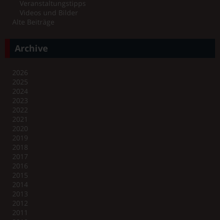
Veranstaltungstipps
Videos und Bilder
Alte Beiträge
Archive
2026
2025
2024
2023
2022
2021
2020
2019
2018
2017
2016
2015
2014
2013
2012
2011