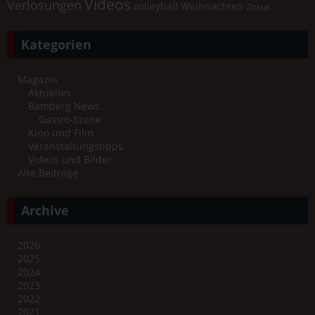
Videos
Verlosungen
volleyball
Weihnachten
Zirkus
Kategorien
Magazin
Aktuelles
Bamberg News
Gastro-Szene
Kino und Film
Veranstaltungstipps
Videos und Bilder
Alte Beiträge
Archive
2026
2025
2024
2023
2022
2021