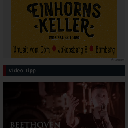
Anzeige
Video-Tipp