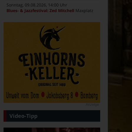
Sonntag, 09.08.2026
, 14:00 Uhr
Blues- & Jazzfestival: Zed Mitchell
Maxplatz
Anzeige
Video-Tipp