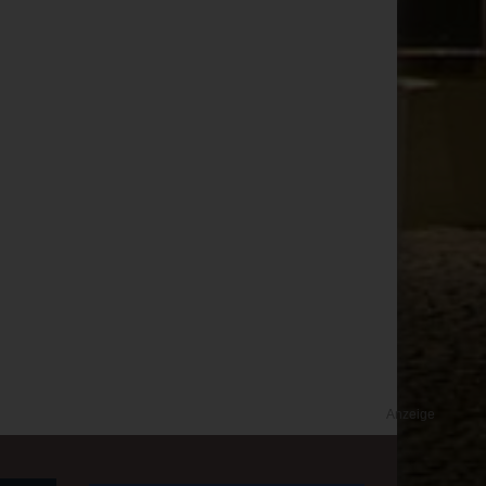
Anzeige