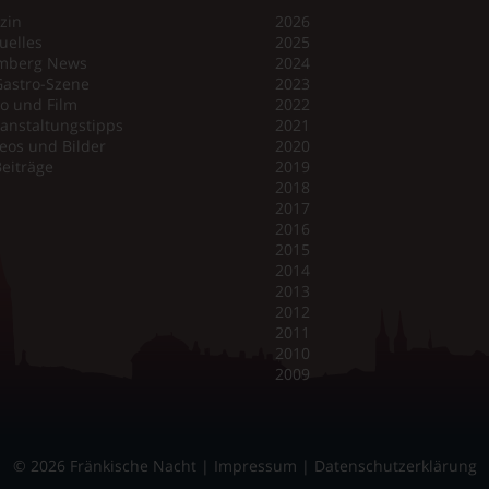
zin
2026
uelles
2025
mberg News
2024
Gastro-Szene
2023
o und Film
2022
anstaltungstipps
2021
eos und Bilder
2020
Beiträge
2019
2018
2017
2016
2015
2014
2013
2012
2011
2010
2009
© 2026 Fränkische Nacht |
Impressum
|
Datenschutzerklärung