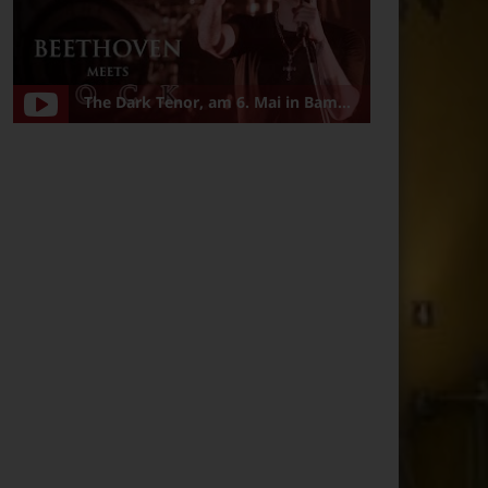
The Dark Tenor, am 6. Mai in Bamberg