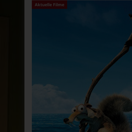
Aktuelle Filme