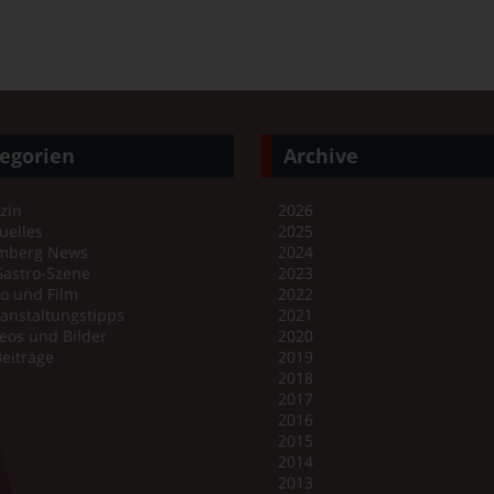
egorien
Archive
zin
2026
uelles
2025
mberg News
2024
Gastro-Szene
2023
o und Film
2022
anstaltungstipps
2021
eos und Bilder
2020
Beiträge
2019
2018
2017
2016
2015
2014
2013