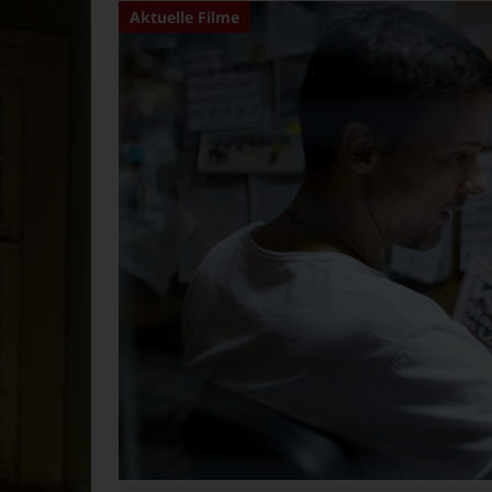
Aktuelle Filme