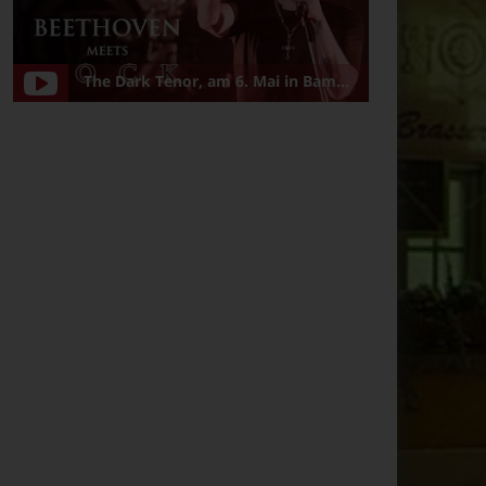
The Dark Tenor, am 6. Mai in Bamberg