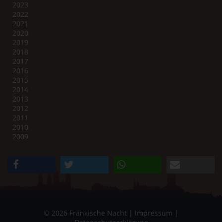
2023
2022
2021
2020
2019
2018
2017
2016
2015
2014
2013
2012
2011
2010
2009
teilen
twittern
teilen
e-mail
© 2026 Fränkische Nacht |
Impressum
|