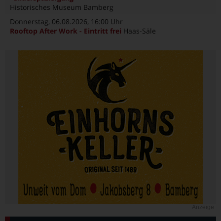
Historisches Museum Bamberg
Donnerstag, 06.08.2026
, 16:00 Uhr
Rooftop After Work - Eintritt frei
Haas-Säle
Anzeige