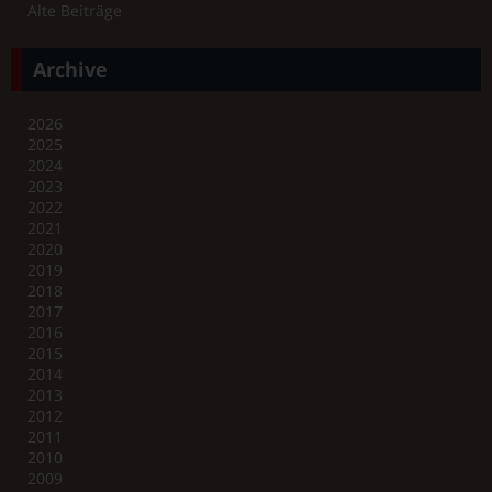
Alte Beiträge
Archive
2026
2025
2024
2023
2022
2021
2020
2019
2018
2017
2016
2015
2014
2013
2012
2011
2010
2009