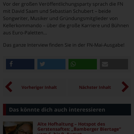
Vor der großen Veröffentlichungsparty sprach die FN
mit David Saam und Sebastian Schubert – beide
Songwriter, Musiker und Gründungsmitglieder von
Kellerkommando – über die große Karriere und Bühnen
aus Euro-Paletten…
Das ganze Interview finden Sie in der FN-Mai-Ausgabe!
teilen
twittern
teilen
e-mail
Vorheriger Inhalt
Nächster Inhalt
Das könnte dich auch interessieren
Alte Hofhaltung – Hotspot des
Gerstensaftes: „Bamberger Biertage“