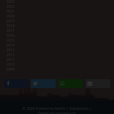
2023
2022
2021
2020
2019
2018
2017
2016
2015
2014
2013
2012
2011
2010
2009
teilen
twittern
teilen
e-mail
© 2026 Fränkische Nacht |
Impressum
|
Datenschutzerklärung