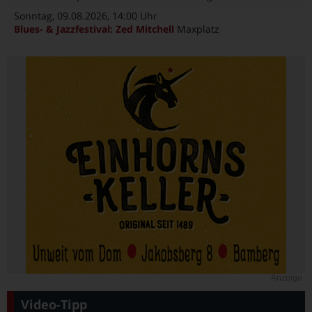
Sonntag, 09.08.2026
, 14:00 Uhr
Blues- & Jazzfestival: Zed Mitchell
Maxplatz
Anzeige
Video-Tipp