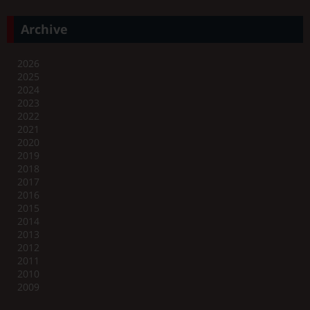
Archive
2026
2025
2024
2023
2022
2021
2020
2019
2018
2017
2016
2015
2014
2013
2012
2011
2010
2009