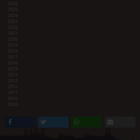
2026
2025
2024
2023
2022
2021
2020
2019
2018
2017
2016
2015
2014
2013
2012
2011
2010
2009
teilen
twittern
teilen
e-mail