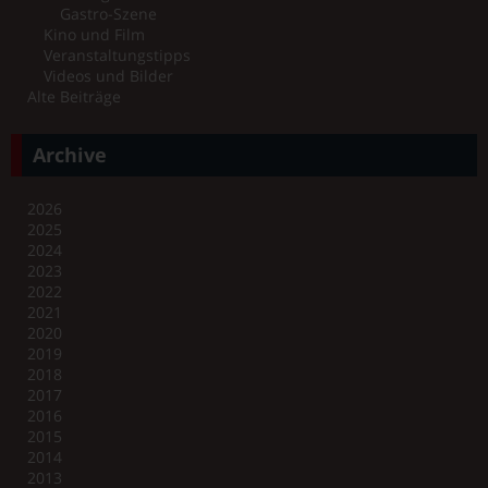
Gastro-Szene
Kino und Film
Veranstaltungstipps
Videos und Bilder
Alte Beiträge
Archive
2026
2025
2024
2023
2022
2021
2020
2019
2018
2017
2016
2015
2014
2013