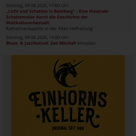
Sonntag, 09.08.2026
, 11:00 Uhr
„Licht und Schatten in Bamberg" - Eine theatrale
Schattenreise durch die Geschichte der
Weltkulturerbestadt
Katharinenkapelle in der Alten Hofhaltung
Sonntag, 09.08.2026
, 14:00 Uhr
Blues- & Jazzfestival: Zed Mitchell
Maxplatz